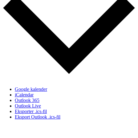
Google kalender
iCalendar
Outlook 365
Outlook Live
Eksporter .ics-fil
Eksport Outlook .ics-fil