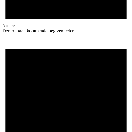
Notice
Der er ingen kommende begivenheder.