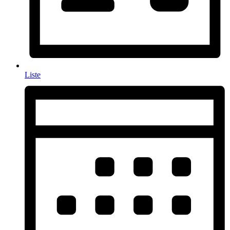
Liste