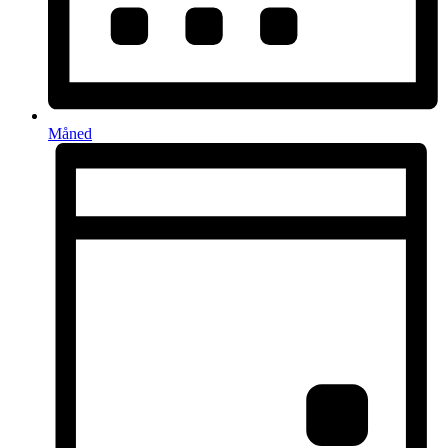
Måned