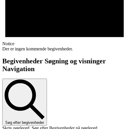
Notice
Der er ingen kommende begivenheder.
Begivenheder Søgning og visninger
Navigation
Søg efter begivenheder
Skriv nøgleord. Søg efter Begivenheder på nøgleord.