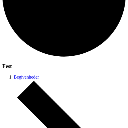
Fest
Begivenheder